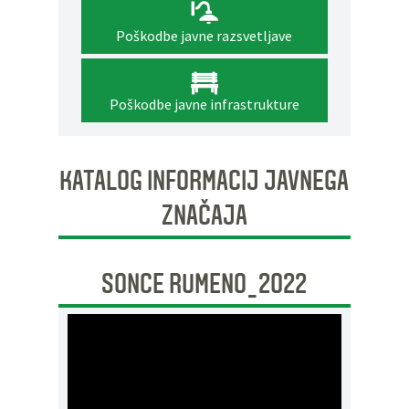
Poškodbe javne razsvetljave
Poškodbe javne infrastrukture
KATALOG INFORMACIJ JAVNEGA
ZNAČAJA
SONCE RUMENO_2022