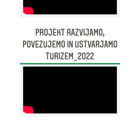
PROJEKT RAZVIJAMO,
POVEZUJEMO IN USTVARJAMO
TURIZEM_2022