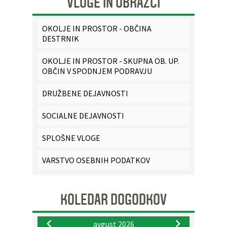
VLOGE IN OBRAZCI
OKOLJE IN PROSTOR - OBČINA
DESTRNIK
OKOLJE IN PROSTOR - SKUPNA OB. UP.
OBČIN V SPODNJEM PODRAVJU
DRUŽBENE DEJAVNOSTI
SOCIALNE DEJAVNOSTI
SPLOŠNE VLOGE
VARSTVO OSEBNIH PODATKOV
KOLEDAR DOGODKOV
avgust 2026