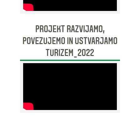
PROJEKT RAZVIJAMO,
POVEZUJEMO IN USTVARJAMO
TURIZEM_2022