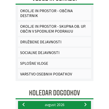
OKOLJE IN PROSTOR - OBČINA
DESTRNIK
OKOLJE IN PROSTOR - SKUPNA OB. UP.
OBČIN V SPODNJEM PODRAVJU
DRUŽBENE DEJAVNOSTI
SOCIALNE DEJAVNOSTI
SPLOŠNE VLOGE
VARSTVO OSEBNIH PODATKOV
KOLEDAR DOGODKOV
avgust 2026